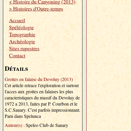
< Histoire du Canyoning (2013)
> Histoires d'Outre-temps
Accueil
Spéléologie
Topographie
Archéologie
Sites rupestres
Contact
Détails
Grottes en falaise du Devoluy (2013)
Cet article retrace l'exploration et surtout
l'acces aux grottes en falaises les plus
caracteristiques du massif du Devoluy de
1972 a 2013, faites par P. Courbon et le
S.C.Sanary. C'est parfois impressionnant.
Paru dans Spelunca
Auteur(s) :
Speleo Club de Sanary