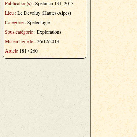
Publication(s) :
Spelunca 131, 2013
Lieu :
Le Devoluy (Hautes-Alpes)
Catégorie :
Speleologie
Sous catégorie :
Explorations
Mis en ligne le :
26/12/2013
Article
181 / 260