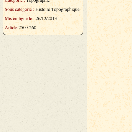
Sous catégorie :
Histoire Topographique
Mis en ligne le :
26/12/2013
Article
250 / 260