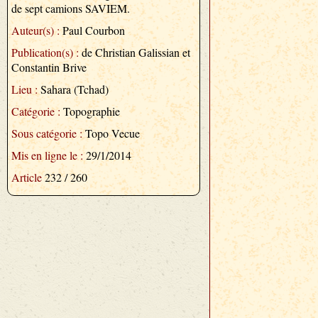
de sept camions SAVIEM.
Auteur(s) :
Paul Courbon
Publication(s) :
de Christian Galissian et
Constantin Brive
Lieu :
Sahara (Tchad)
Catégorie :
Topographie
Sous catégorie :
Topo Vecue
Mis en ligne le :
29/1/2014
Article
232 / 260