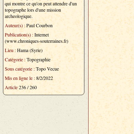
qui montre ce qu'on peut attendre d'un
topographe lors d'une mission
archeologique.
Auteur(s) :
Paul Courbon
Publication(s) :
Internet
(www.chroniques-souterraines.fr)
Lieu :
Hama (Syrie)
Catégorie :
Topographie
Sous catégorie :
Topo Vecue
Mis en ligne le :
8/2/2022
Article
236 / 260