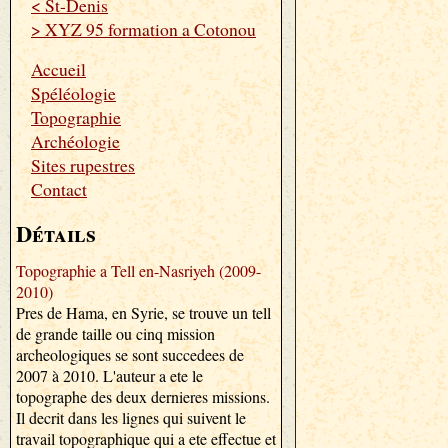
< St-Denis
> XYZ 95 formation a Cotonou
Accueil
Spéléologie
Topographie
Archéologie
Sites rupestres
Contact
Détails
Topographie a Tell en-Nasriyeh (2009-
2010)
Pres de Hama, en Syrie, se trouve un tell
de grande taille ou cinq mission
archeologiques se sont succedees de
2007 à 2010. L'auteur a ete le
topographe des deux dernieres missions.
Il decrit dans les lignes qui suivent le
travail topographique qui a ete effectue et