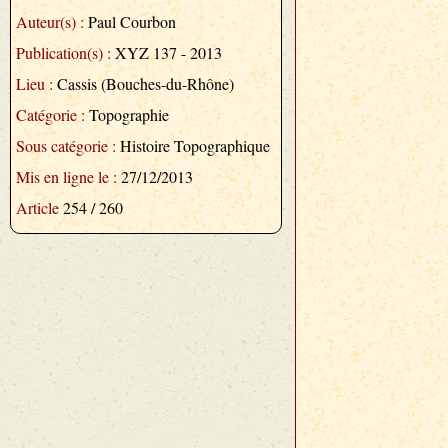
Auteur(s) :
Paul Courbon
Publication(s) :
XYZ 137 - 2013
Lieu :
Cassis (Bouches-du-Rhône)
Catégorie :
Topographie
Sous catégorie :
Histoire Topographique
Mis en ligne le :
27/12/2013
Article
254 / 260